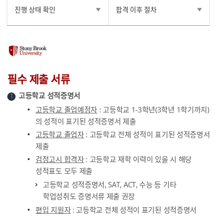
진행 상태 확인
합격 이후 절차
필수 제출 서류
고등학교 성적증명서
1
고등학교 졸업예정자
: 고등학교 1-3학년(3학년 1학기까지)
의 성적이 표기된 성적증명서 제출
고등학교 졸업자
: 고등학교 전체 성적이 표기된 성적증명서
제출
검정고시 합격자
: 고등학교 재학 이력이 있을 시 해당
성적표도 모두 제출
고등학교 성적증명서, SAT, ACT, 수능 등 기타
학업성취도 증명서류 제출 권장
편입 지원자
: 고등학교 전체 성적이 표기된 성적증명서