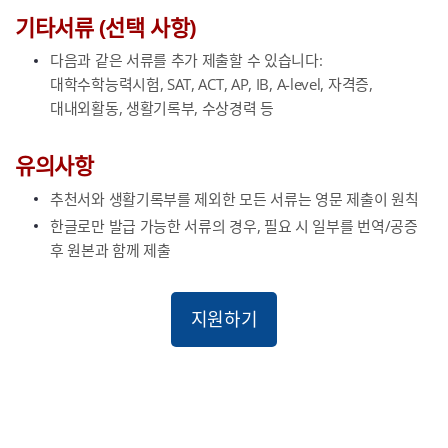
기타서류 (선택 사항)
다음과 같은 서류를 추가 제출할 수 있습니다:
대학수학능력시험, SAT, ACT, AP, IB, A-level, 자격증,
대내외활동, 생활기록부, 수상경력 등
유의사항
추천서와 생활기록부를 제외한 모든 서류는 영문 제출이 원칙
한글로만 발급 가능한 서류의 경우, 필요 시 일부를 번역/공증
후 원본과 함께 제출
지원하기