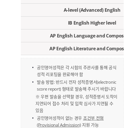
A-level (Advanced) English
IB English Higher level
AP English Language and Composit
AP English Literature and Composit
공인영어성적은 각 시험의 주관사를 통해 공식
성적 리포팅을 완료해야 함
발송 방법: 반드시 전자 성적증명서(electronic
score report) 형태로 발송해 주시기 바랍니다
※ 우편 발송을 선택할 경우, 성적증명서 도착이
지연되어 접수 처리 및 입학 심사가 지연될 수
있음
공인영어성적이 없는 경우
조건부 전형
(Provisional Admission)
지원 가능